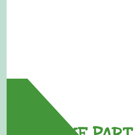
TAKE PART 