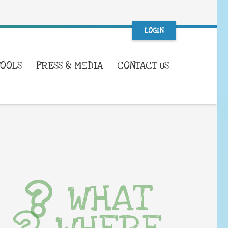
LOGIN
TOOLS
PRESS & MEDIA
CONTACT US
WHAT