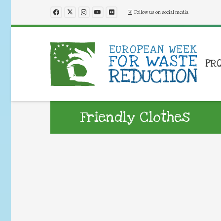
Follow us on social media
PR
Friendly Clothes