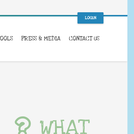
LOGIN
TOOLS
PRESS & MEDIA
CONTACT US
WHAT