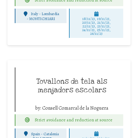
Italy - Lombardia
-
MONTICHIARI
18/11/23, 19/11/23,
20/11/23, 21/11/23,
22/11/23, 23/11/23,
24/11/23, 25/11/23,
26/11/23
Tovallons de tela als
menjadors escolars
by:
Consell Comarcal de la Noguera
Strict avoidance and reduction at source
Spain - Catalonia