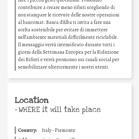
contribuire a creare meno rifiuti scegliendo di
non stampare le ricevute delle nostre operazioni
al bancomat. Banca d’Alba ti invita a fare una
scelta sostenibile per evitare di immettere
nell’ambiente materiali difficilmente riciclabile.
Il messaggio verrà intensificato durante tutti i
giorni della Settimana Europea per la Riduzione
dei Rifiuti e verrà promosso sui canali social per
sensibilizzare ulteriormente i nostri utenti.
Location
•
WHERE it will take place
Country:
Italy - Piemonte