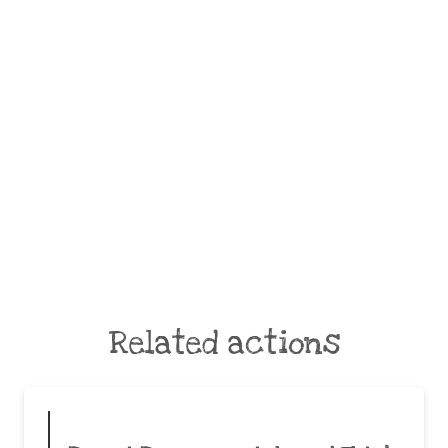
Related actions