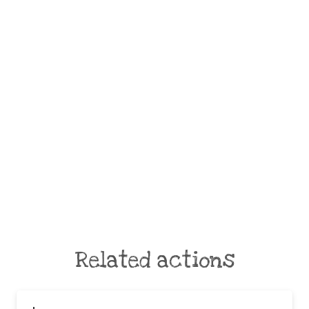
Related actions