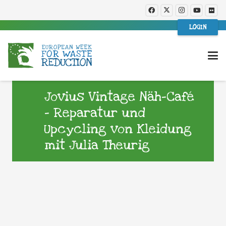
LOGIN
Jovius Vintage Näh-Café
– Reparatur und
Upcycling von Kleidung
mit Julia Theurig