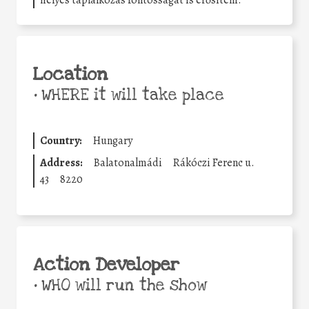
Location
•
WHERE it will take place
Country:
Hungary
Address:
Balatonalmádi
Rákóczi Ferenc u.
43
8220
Action Developer
•
WHO will run the show