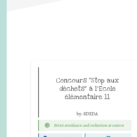
Concours “Stop aux
déchets” à l’Ecole
élémentaire 11
by:
SDEDA
Strict avoidance and reduction at source