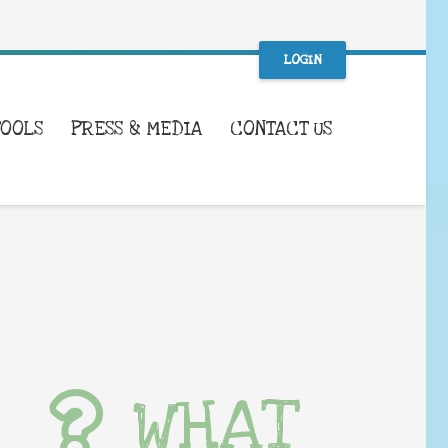
LOGIN
TOOLS
PRESS & MEDIA
CONTACT US
WHAT