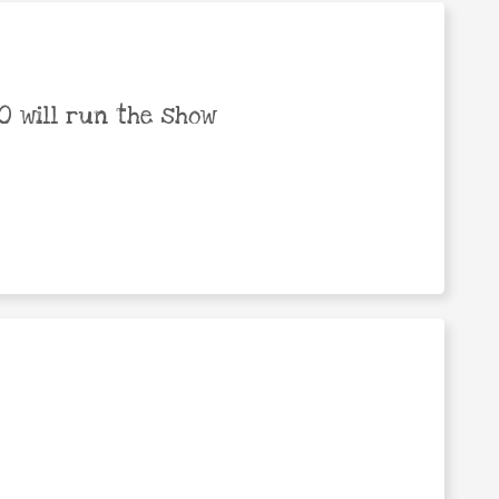
 will run the show