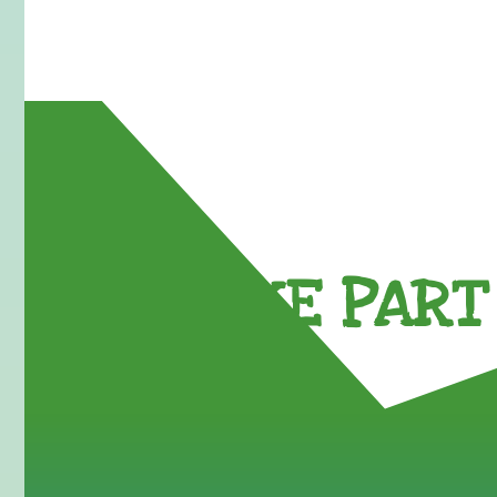
TAKE PART 