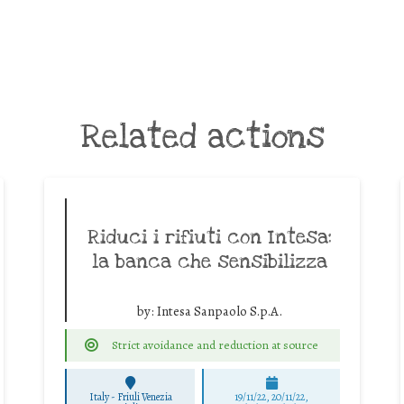
Related actions
Riduci i rifiuti con Intesa:
la banca che sensibilizza
by:
Intesa Sanpaolo S.p.A.
Strict avoidance and reduction at source
Italy - Friuli Venezia
19/11/22, 20/11/22,