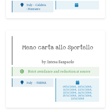
Italy - Calabria
-
Montauro
Meno carta allo sportello
by:
Intesa Sanpaolo
Strict avoidance and reduction at source
Italy
-
PARMA
19/11/2016, 20/11/2016,
21/11/2016, 22/11/2016,
23/11/2016, 24/11/2016,
25/11/2016, 26/11/2016,
27/11/2016