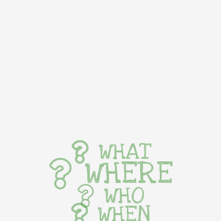
WHAT
WHERE
WHO
WHEN