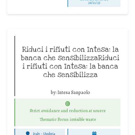
26/11/23
Riduci i rifiuti con Intesa: la
banca che sensibilizzaRiduci
i rifiuti con Intesa: la banca
che sensibilizza
by:
Intesa Sanpaolo
Strict avoidance and reduction at source
Thematic Focus: invisible waste
Italy - Umbria