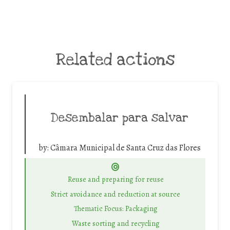
Related actions
Desembalar para salvar
by:
Câmara Municipal de Santa Cruz das Flores
Reuse and preparing for reuse
Strict avoidance and reduction at source
Thematic Focus: Packaging
Waste sorting and recycling