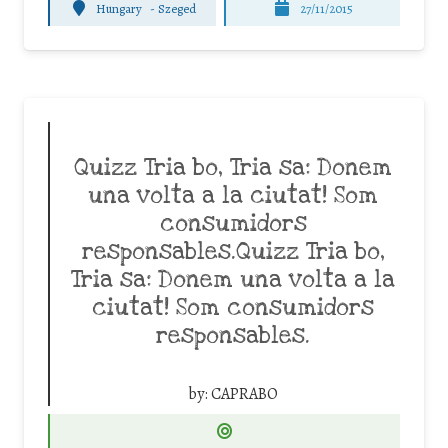
Hungary
-
Szeged
27/11/2015
Quizz Tria bo, Tria sa: Donem
una volta a la ciutat! Som
consumidors
responsables.Quizz Tria bo,
Tria sa: Donem una volta a la
ciutat! Som consumidors
responsables.
by:
CAPRABO