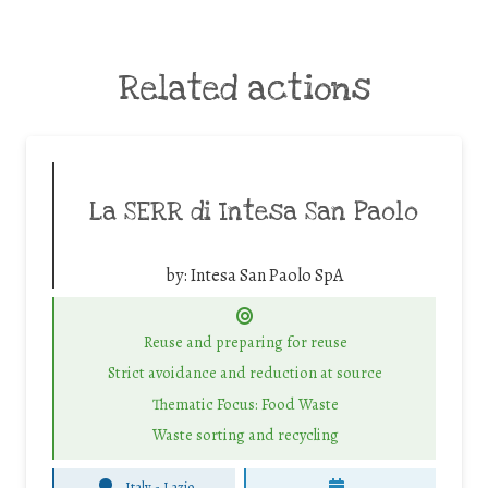
Related actions
La SERR di Intesa San Paolo
by:
Intesa San Paolo SpA
Reuse and preparing for reuse
Strict avoidance and reduction at source
Thematic Focus: Food Waste
Waste sorting and recycling
Italy - Lazio