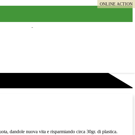
ONLINE ACTION
uota, dandole nuova vita e risparmiando circa 30gr. di plastica.