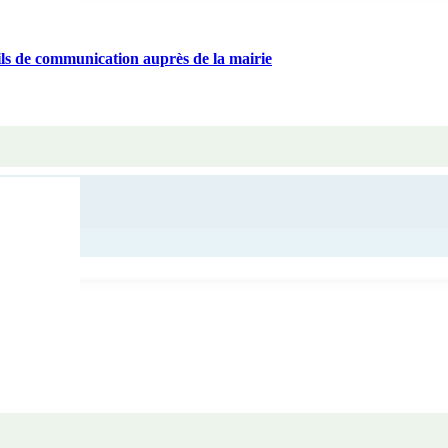
ls de communication auprès de la mairie