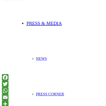
PRESS & MEDIA
NEWS
PRESS CORNER