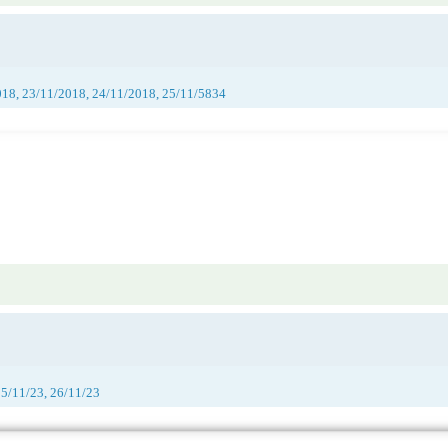
018, 23/11/2018, 24/11/2018, 25/11/5834
25/11/23, 26/11/23