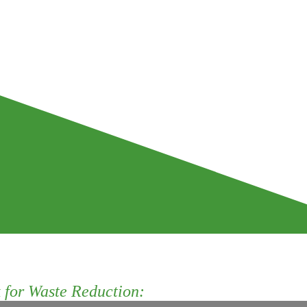
for Waste Reduction: