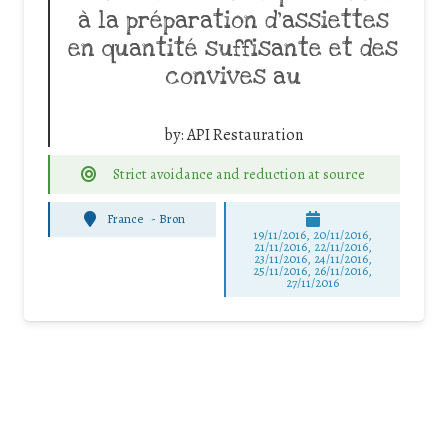
à la préparation d’assiettes
en quantité suffisante et des
convives au
by:
API Restauration
Strict avoidance and reduction at source
France
-
Bron
19/11/2016, 20/11/2016,
21/11/2016, 22/11/2016,
23/11/2016, 24/11/2016,
25/11/2016, 26/11/2016,
27/11/2016