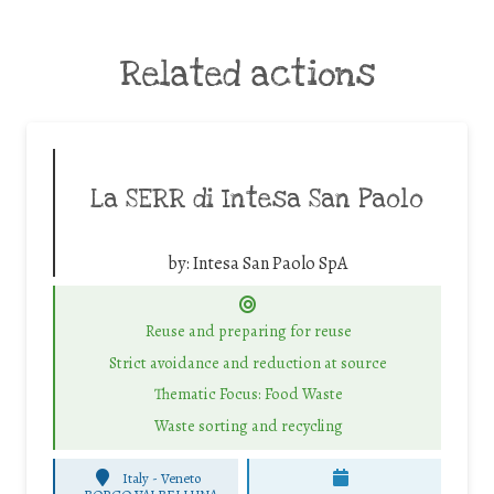
Related actions
La SERR di Intesa San Paolo
by:
Intesa San Paolo SpA
Reuse and preparing for reuse
Strict avoidance and reduction at source
Thematic Focus: Food Waste
Waste sorting and recycling
Italy - Veneto