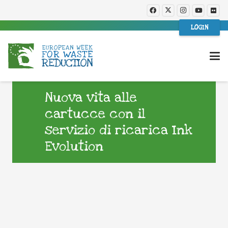
LOGIN
Nuova vita alle
cartucce con il
servizio di ricarica Ink
Evolution