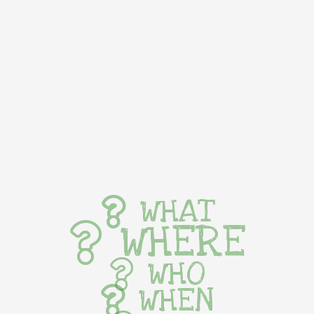
WHAT
WHERE
WHO
WHEN