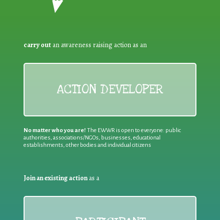
carry out
an awareness raising action as an
ACTION DEVELOPER
No matter who you are!
The EWWR is open to everyone: public
authorities, associations/NGOs, businesses, educational
establishments, other bodies and individual citizens
Join an existing action
as a