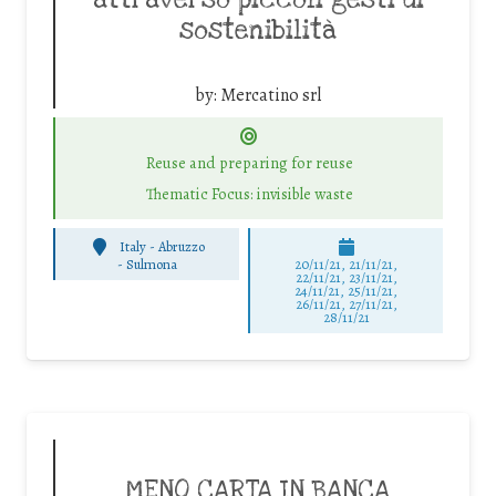
sostenibilità
by:
Mercatino srl
Reuse and preparing for reuse
Thematic Focus: invisible waste
Italy - Abruzzo
-
Sulmona
20/11/21, 21/11/21,
22/11/21, 23/11/21,
24/11/21, 25/11/21,
26/11/21, 27/11/21,
28/11/21
MENO CARTA IN BANCA