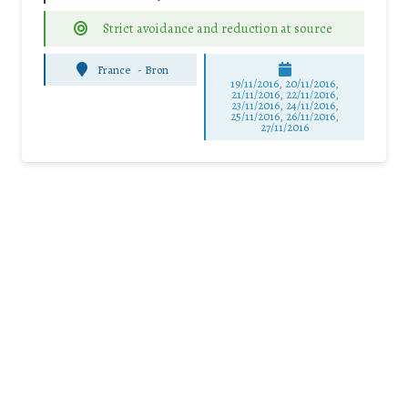
Strict avoidance and reduction at source
France
-
Bron
19/11/2016, 20/11/2016,
21/11/2016, 22/11/2016,
23/11/2016, 24/11/2016,
25/11/2016, 26/11/2016,
27/11/2016