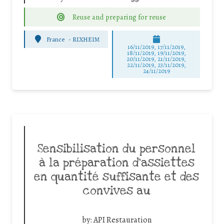
Reuse and preparing for reuse
France
-
RIXHEIM
16/11/2019, 17/11/2019,
18/11/2019, 19/11/2019,
20/11/2019, 21/11/2019,
22/11/2019, 23/11/2019,
24/11/2019
Sensibilisation du personnel
à la préparation d’assiettes
en quantité suffisante et des
convives au
by:
API Restauration