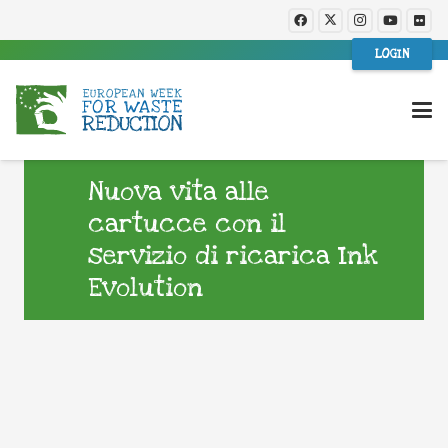
LOGIN
Nuova vita alle
cartucce con il
servizio di ricarica Ink
Evolution