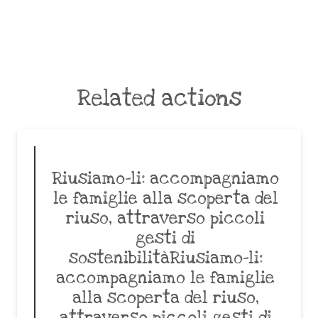
Related actions
Riusiamo-li: accompagniamo
le famiglie alla scoperta del
riuso, attraverso piccoli
gesti di
sostenibilitàRiusiamo-li:
accompagniamo le famiglie
alla scoperta del riuso,
attraverso piccoli gesti di