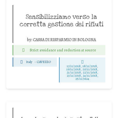
Sensibilizziamo verso la
corretta gestione dei rifiuti
by:
CASSA DI RISPARMIO IN BOLOGNA
Strict avoidance and reduction at source
Italy
-
CAVEZZO
17/11/2018, 18/11/2018,
19/11/2018, 20/11/2018,
21/11/2018, 22/11/2018,
23/11/2018, 24/11/2018,
25/11/3624