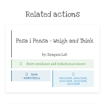
Related actions
Pesa i Pensa – Weigh and Think
by:
Zenquiu Lab
Strict avoidance and reduction at source
Spain
-
MARTORELL
19/11/2018, 20/11/2018,
21/11/2018, 22/11/2018,
23/11/2018