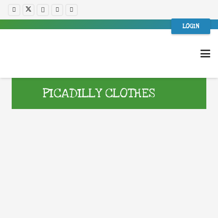
LOGIN
PICADILLY CLOTHES