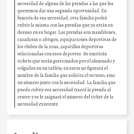
necesidad de alguna de las prendas a las que les
queremos dar una segunda oportunidad. En
función de esa necesidad, otra familia podrá
cubrir la misma con las prendas que ya están en
desuso en su hogar. Las prendas son mandilones,
cazadoras o abrigos, equipaciones deportivas de
los clubes de la zona, zapatillas deportivas
relacionadas con esos deportes. Se emitirán
tickets que serán gestionados por el alumnado y
colgados en un tablón; en estos no figurará el
nombre de la familia que solicita el recurso, sino
un número junto con la necesidad. La familia que
pueda cubrir esa necesidad traerá la prenda al
centro y se le asignará el número del ticket de la
necesidad existente.