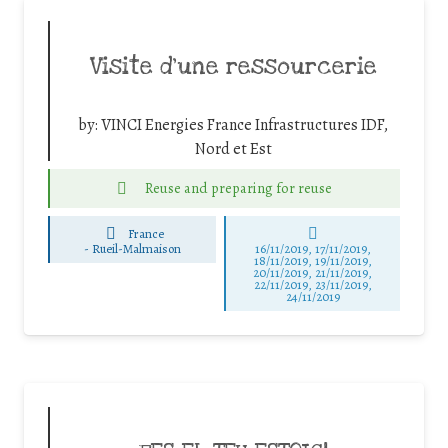
Visite d’une ressourcerie
by:
VINCI Energies France Infrastructures IDF,
Nord et Est
Reuse and preparing for reuse
France
-
Rueil-Malmaison
16/11/2019, 17/11/2019,
18/11/2019, 19/11/2019,
20/11/2019, 21/11/2019,
22/11/2019, 23/11/2019,
24/11/2019