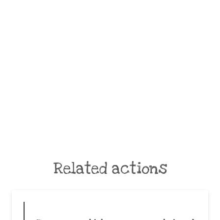
Related actions