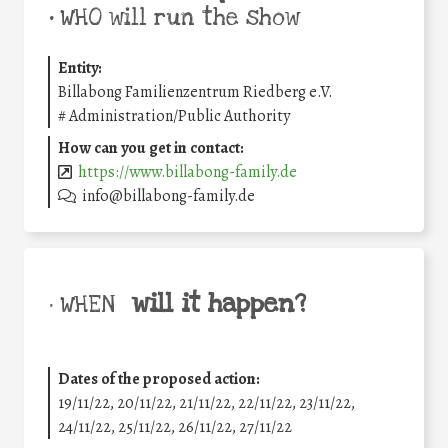
•
WHO will run the show
Entity:
Billabong Familienzentrum Riedberg e.V.
#
Administration/Public Authority
How can you get in contact:
https://www.billabong-family.de
info@billabong-family.de
will it happen?
• WHEN
Dates of the proposed action:
19/11/22, 20/11/22, 21/11/22, 22/11/22, 23/11/22,
24/11/22, 25/11/22, 26/11/22, 27/11/22