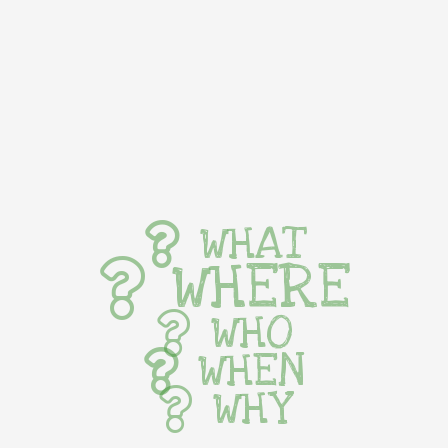
WHAT
WHERE
WHO
WHEN
WHY