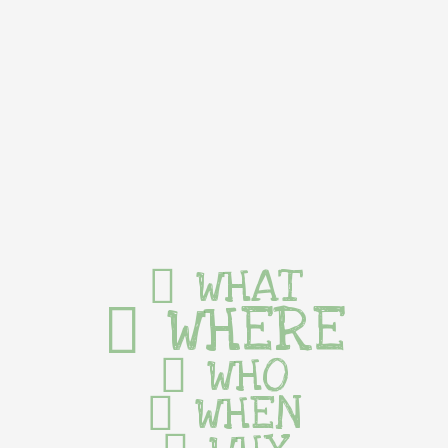
WHAT
WHERE
WHO
WHEN