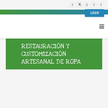
LOGIN
RESTAURACIÓN Y
CUSTOMIZACIÓN
ARTESANAL DE ROPA