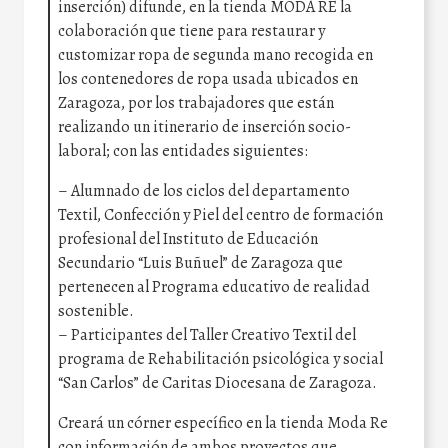
inserción) difunde, en la tienda MODA RE la
colaboración que tiene para restaurar y
customizar ropa de segunda mano recogida en
los contenedores de ropa usada ubicados en
Zaragoza, por los trabajadores que están
realizando un itinerario de inserción socio-
laboral; con las entidades siguientes:
– Alumnado de los ciclos del departamento
Textil, Confección y Piel del centro de formación
profesional del Instituto de Educación
Secundario “Luis Buñuel” de Zaragoza que
pertenecen al Programa educativo de realidad
sostenible.
– Participantes del Taller Creativo Textil del
programa de Rehabilitación psicológica y social
“San Carlos” de Caritas Diocesana de Zaragoza.
Creará un córner específico en la tienda Moda Re
con información de ambos proyectos que