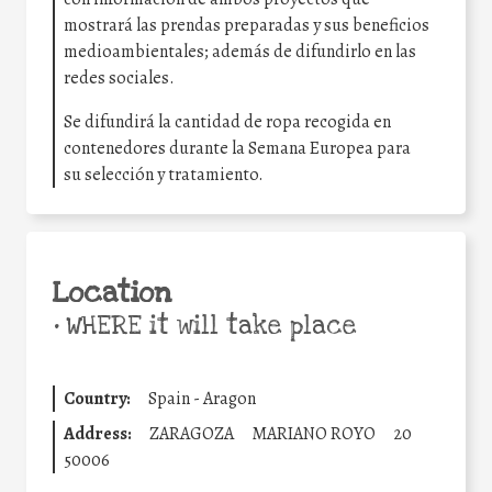
mostrará las prendas preparadas y sus beneficios
medioambientales; además de difundirlo en las
redes sociales.
Se difundirá la cantidad de ropa recogida en
contenedores durante la Semana Europea para
su selección y tratamiento.
Location
•
WHERE it will take place
Country:
Spain - Aragon
Address:
ZARAGOZA
MARIANO ROYO
20
50006