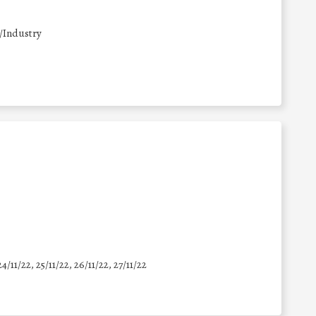
/Industry
24/11/22, 25/11/22, 26/11/22, 27/11/22