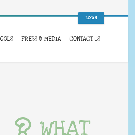
LOGIN
TOOLS
PRESS & MEDIA
CONTACT US
WHAT