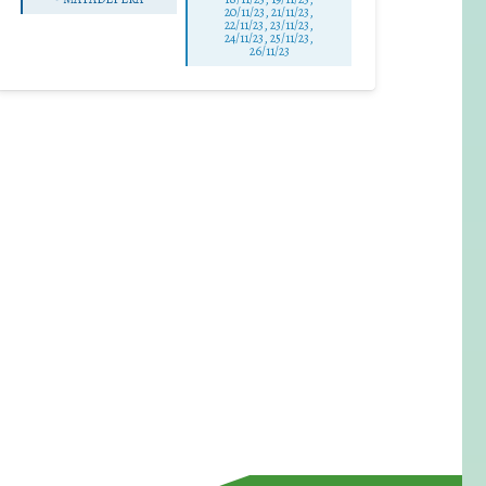
20/11/23, 21/11/23,
22/11/23, 23/11/23,
24/11/23, 25/11/23,
26/11/23