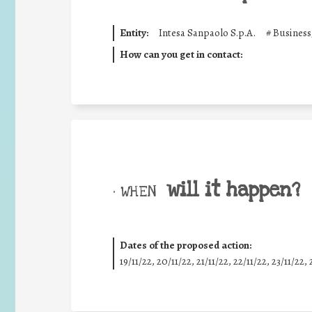
Entity:
Intesa Sanpaolo S.p.A.
#
Business
How can you get in contact:
will it happen?
• WHEN
Dates of the proposed action:
19/11/22, 20/11/22, 21/11/22, 22/11/22, 23/11/22, 