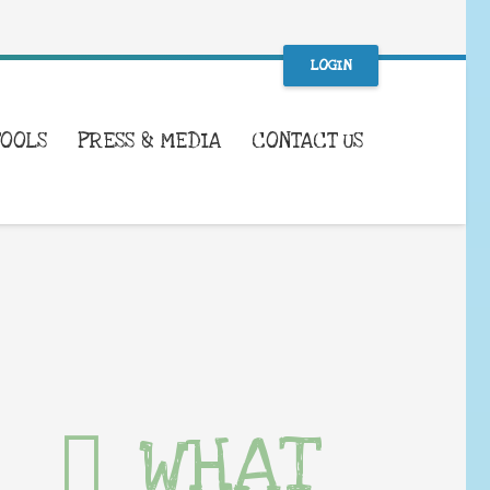
LOGIN
TOOLS
PRESS & MEDIA
CONTACT US
WHAT