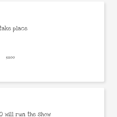
take place
51100
 will run the show