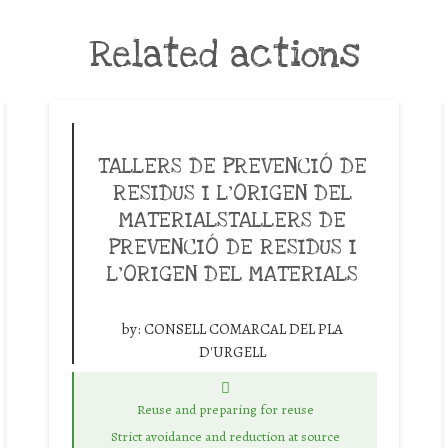
Related actions
TALLERS DE PREVENCIÓ DE
RESIDUS I L’ORIGEN DEL
MATERIALSTALLERS DE
PREVENCIÓ DE RESIDUS I
L’ORIGEN DEL MATERIALS
by:
CONSELL COMARCAL DEL PLA
D'URGELL
Reuse and preparing for reuse
Strict avoidance and reduction at source