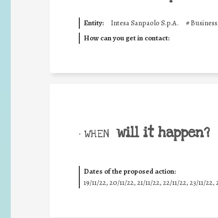
Entity:
Intesa Sanpaolo S.p.A.
#
Business
How can you get in contact:
will it happen?
• WHEN
Dates of the proposed action:
19/11/22, 20/11/22, 21/11/22, 22/11/22, 23/11/22, 