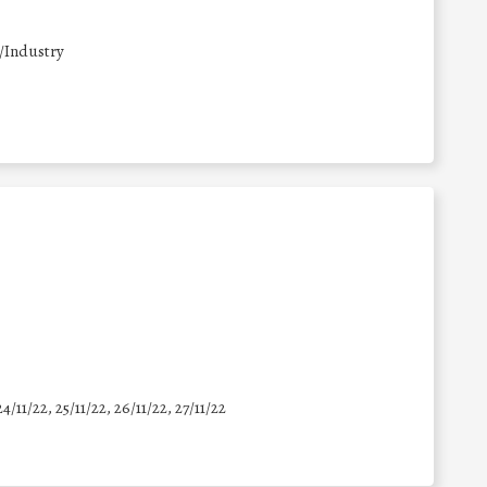
/Industry
24/11/22, 25/11/22, 26/11/22, 27/11/22