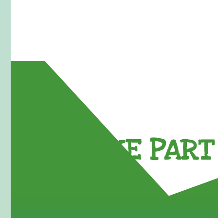
TAKE PART 