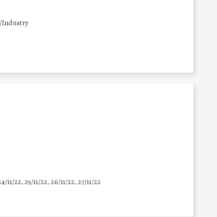
/Industry
24/11/22, 25/11/22, 26/11/22, 27/11/22