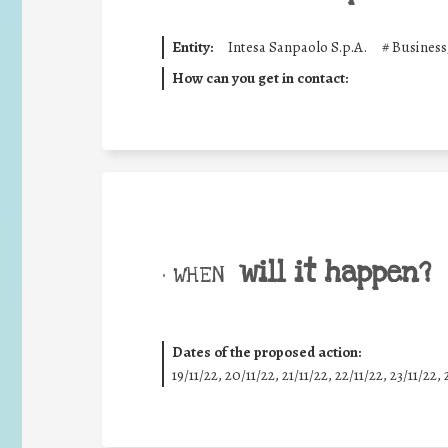
Entity:
Intesa Sanpaolo S.p.A.
#
Business
How can you get in contact:
will it happen?
• WHEN
Dates of the proposed action:
19/11/22, 20/11/22, 21/11/22, 22/11/22, 23/11/22, 