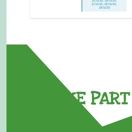
25/11/20, 26/11/20,
27/11/20, 28/11/20,
29/11/20
TAKE PART 