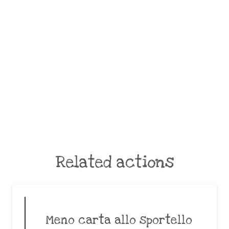
Related actions
Meno carta allo sportello