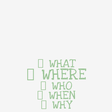
WHAT
WHERE
WHO
WHEN
WHY