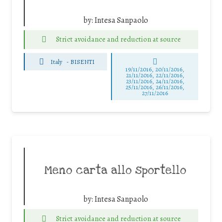
by:
Intesa Sanpaolo
Strict avoidance and reduction at source
Italy
-
BISENTI
19/11/2016, 20/11/2016,
21/11/2016, 22/11/2016,
23/11/2016, 24/11/2016,
25/11/2016, 26/11/2016,
27/11/2016
Meno carta allo sportello
by:
Intesa Sanpaolo
Strict avoidance and reduction at source