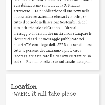
Sensibilizzeremo sui temi della Settimana
attraverso: – La pubblicazione di una news nella
nostra intranet aziendale che sarà visibile per
tutto il periodo nella sezione Sostenibilità del
sito istituzionale del Gruppo. – Oltre al
messaggio di default che invita a non stampare le
ricevute ci sarà un messaggio pubblicato nei
nostri ATM con il logo della SERR che sensibilizza
tutte le persone che andranno a prelevare e
incoraggiare a visitare il sito ewwr.eu tramite QR
code. – Richiamo nella news sul canale instagram
Location
•
WHERE it will take place