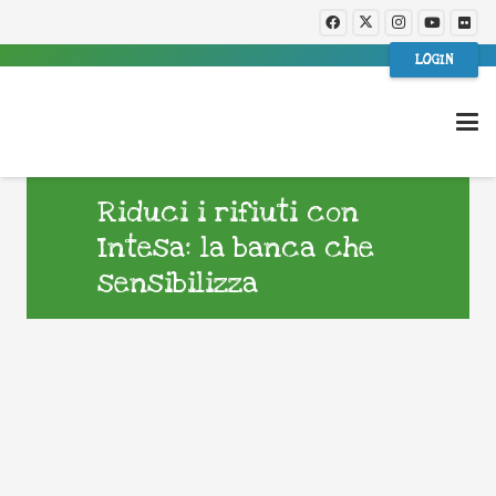
LOGIN
Riduci i rifiuti con
Intesa: la banca che
sensibilizza