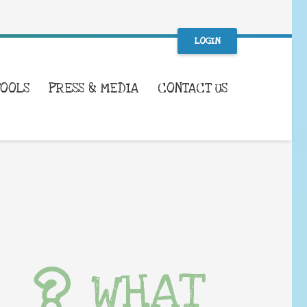
LOGIN
TOOLS
PRESS & MEDIA
CONTACT US
WHAT