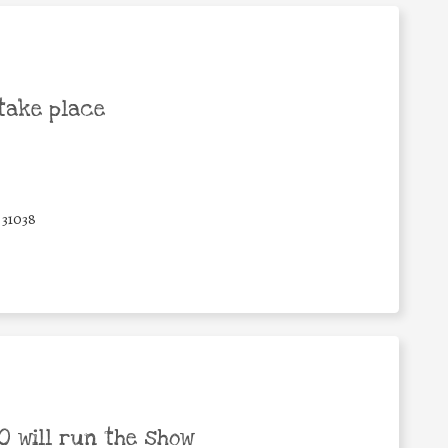
take place
31038
 will run the show