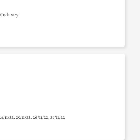
/Industry
24/11/22, 25/11/22, 26/11/22, 27/11/22