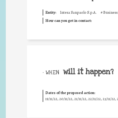
Entity:
Intesa Sanpaolo S.p.A.
#
Business
How can you get in contact:
will it happen?
• WHEN
Dates of the proposed action:
19/11/22, 20/11/22, 21/11/22, 22/11/22, 23/11/22, 