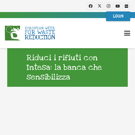
LOGIN
Riduci i rifiuti con
Intesa: la banca che
sensibilizza