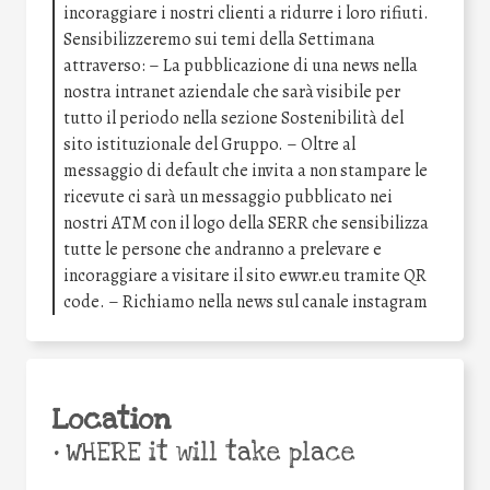
incoraggiare i nostri clienti a ridurre i loro rifiuti.
Sensibilizzeremo sui temi della Settimana
attraverso: – La pubblicazione di una news nella
nostra intranet aziendale che sarà visibile per
tutto il periodo nella sezione Sostenibilità del
sito istituzionale del Gruppo. – Oltre al
messaggio di default che invita a non stampare le
ricevute ci sarà un messaggio pubblicato nei
nostri ATM con il logo della SERR che sensibilizza
tutte le persone che andranno a prelevare e
incoraggiare a visitare il sito ewwr.eu tramite QR
code. – Richiamo nella news sul canale instagram
Location
•
WHERE it will take place