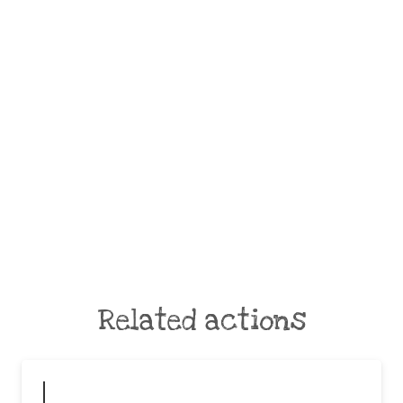
Related actions