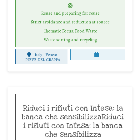
Reuse and preparing for reuse
Strict avoidance and reduction at source
Thematic Focus: Food Waste
Waste sorting and recycling
Italy - Veneto
-
PIEVE DEL GRAPPA
Riduci i rifiuti con Intesa: la
banca che sensibilizzaRiduci
i rifiuti con Intesa: la banca
che sensibilizza