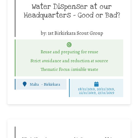
Water Dispenser at our
Headquarters – Good or Bad?
by:
1st Birkirkara Scout Group
Reuse and preparing for reuse
Strict avoidance and reduction at source
Thematic Focus: invisible waste
Malta
-
Birkirkara
18/11/2019, 20/11/2019,
22/11/2019, 23/11/2019