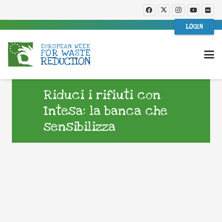
LOGIN
Riduci i rifiuti con
Intesa: la banca che
sensibilizza