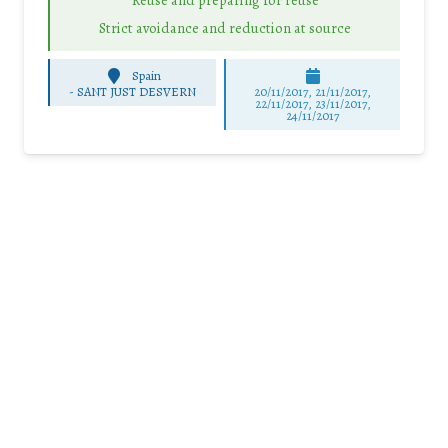
Strict avoidance and reduction at source
Spain
-
SANT JUST DESVERN
20/11/2017, 21/11/2017,
22/11/2017, 23/11/2017,
24/11/2017