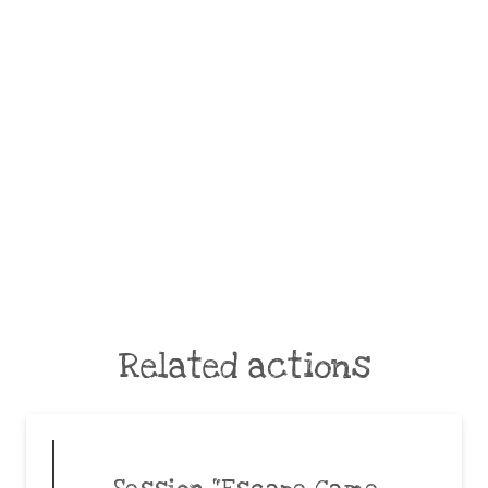
Related actions