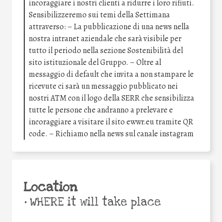
incoraggiare i nostri clienti a ridurre i loro rifiuti.
Sensibilizzeremo sui temi della Settimana
attraverso: – La pubblicazione di una news nella
nostra intranet aziendale che sarà visibile per
tutto il periodo nella sezione Sostenibilità del
sito istituzionale del Gruppo. – Oltre al
messaggio di default che invita a non stampare le
ricevute ci sarà un messaggio pubblicato nei
nostri ATM con il logo della SERR che sensibilizza
tutte le persone che andranno a prelevare e
incoraggiare a visitare il sito ewwr.eu tramite QR
code. – Richiamo nella news sul canale instagram
Location
•
WHERE it will take place