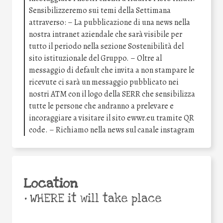
Sensibilizzeremo sui temi della Settimana
attraverso: – La pubblicazione di una news nella
nostra intranet aziendale che sarà visibile per
tutto il periodo nella sezione Sostenibilità del
sito istituzionale del Gruppo. – Oltre al
messaggio di default che invita a non stampare le
ricevute ci sarà un messaggio pubblicato nei
nostri ATM con il logo della SERR che sensibilizza
tutte le persone che andranno a prelevare e
incoraggiare a visitare il sito ewwr.eu tramite QR
code. – Richiamo nella news sul canale instagram
Location
•
WHERE it will take place