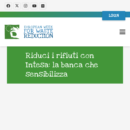
LOGIN
Riduci i rifiuti con
Intesa: la banca che
sensibilizza