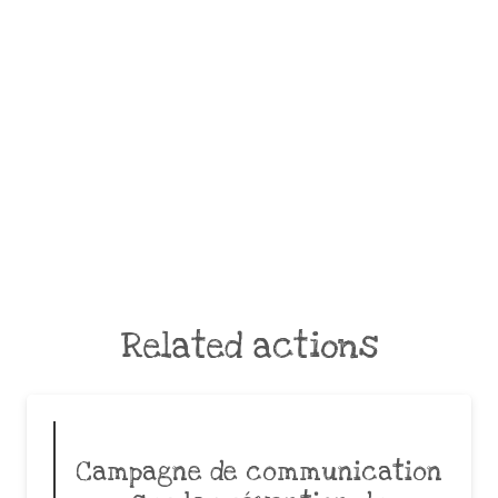
Related actions
Campagne de communication