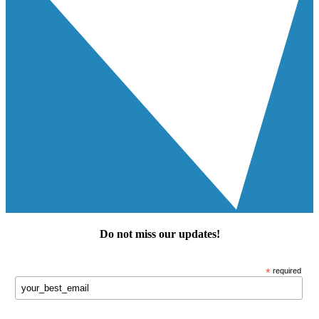
Do not miss our
updates
!
*
required