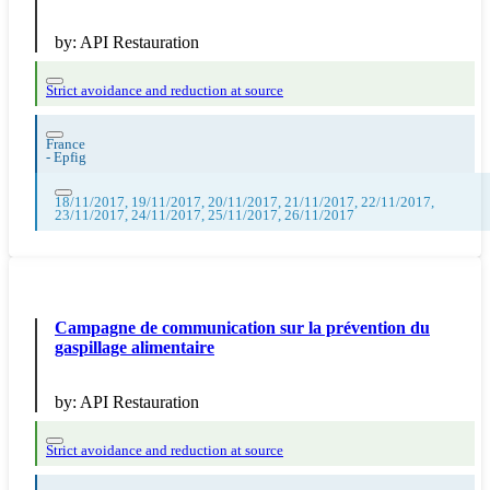
by:
API Restauration
Strict avoidance and reduction at source
France
-
Epfig
18/11/2017, 19/11/2017, 20/11/2017, 21/11/2017, 22/11/2017,
23/11/2017, 24/11/2017, 25/11/2017, 26/11/2017
Campagne de communication sur la prévention du
gaspillage alimentaire
by:
API Restauration
Strict avoidance and reduction at source