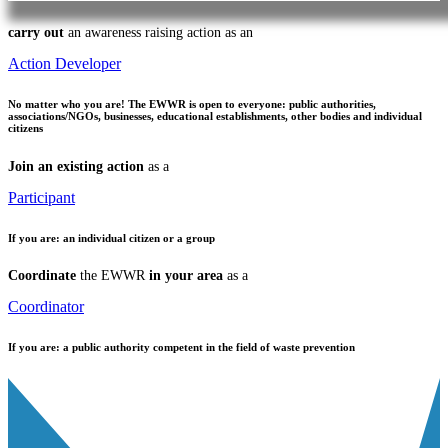
carry out
an awareness raising action as an
Action Developer
No matter who you are!
The EWWR is open to everyone: public authorities,
associations/NGOs, businesses, educational establishments, other bodies and individual
citizens
Join an existing action
as a
Participant
If you are:
an individual citizen or a group
Coordinate
the EWWR
in your area
as a
Coordinator
If you are:
a public authority competent in the field of waste prevention