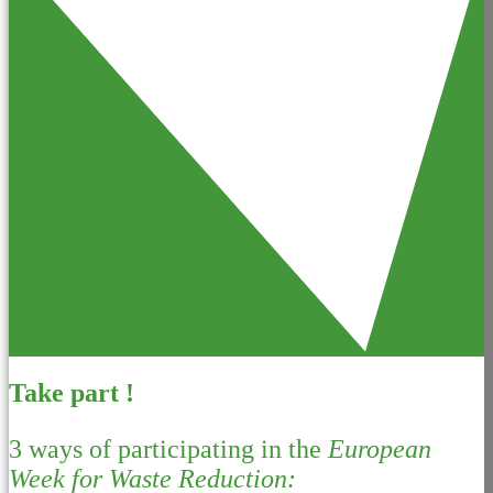
Take part !
3 ways of participating in the
European
Week for Waste Reduction: