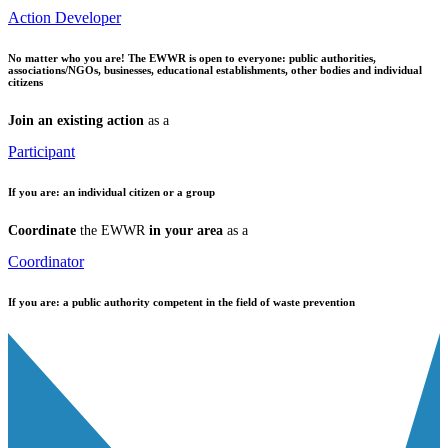
Action Developer
No matter who you are!
The EWWR is open to everyone: public authorities,
associations/NGOs, businesses, educational establishments, other bodies and individual
citizens
Join an existing action
as a
Participant
If you are:
an individual citizen or a group
Coordinate
the EWWR
in your area
as a
Coordinator
If you are:
a public authority competent in the field of waste prevention