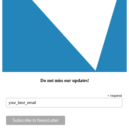
Do not miss our
updates
!
*
required