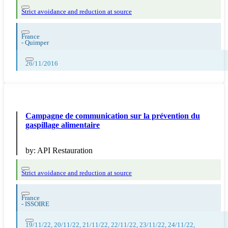
Strict avoidance and reduction at source
France
-
Quimper
26/11/2016
Campagne de communication sur la prévention du
gaspillage alimentaire
by:
API Restauration
Strict avoidance and reduction at source
France
-
ISSOIRE
19/11/22, 20/11/22, 21/11/22, 22/11/22, 23/11/22, 24/11/22,