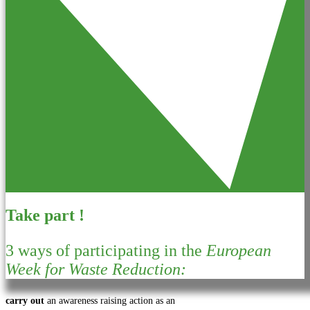
Take part !
3 ways of participating in the
European
Week for Waste Reduction:
carry out
an awareness raising action as an