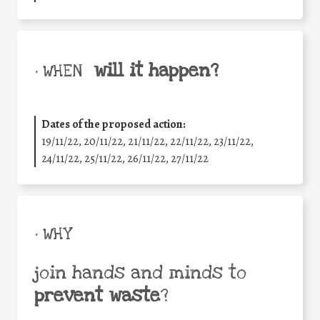
will it happen?
• WHEN
Dates of the proposed action:
19/11/22, 20/11/22, 21/11/22, 22/11/22, 23/11/22,
24/11/22, 25/11/22, 26/11/22, 27/11/22
• WHY
join hands and minds to
prevent waste
?