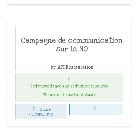
Campagne de communication
sur la NO
by:
API Restauration
Strict avoidance and reduction at source
Thematic Focus: Food Waste
France
-
TEMPLEUVE