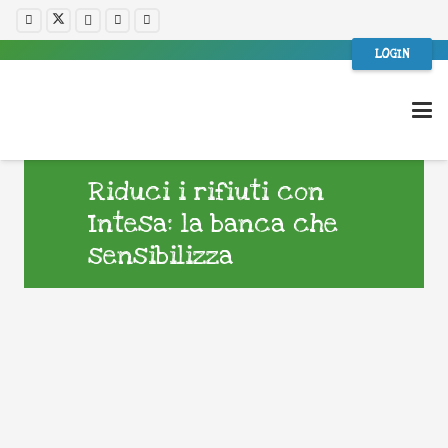
LOGIN
Riduci i rifiuti con
Intesa: la banca che
sensibilizza