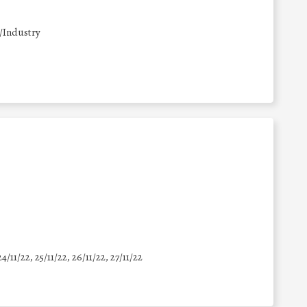
/Industry
24/11/22, 25/11/22, 26/11/22, 27/11/22