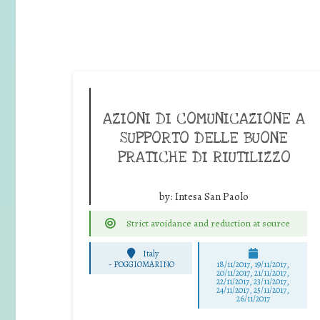
AZIONI DI COMUNICAZIONE A
SUPPORTO DELLE BUONE
PRATICHE DI RIUTILIZZO
by:
Intesa San Paolo
Strict avoidance and reduction at source
Italy
-
POGGIOMARINO
18/11/2017, 19/11/2017,
20/11/2017, 21/11/2017,
22/11/2017, 23/11/2017,
24/11/2017, 25/11/2017,
26/11/2017