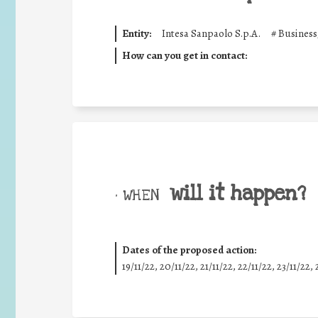
Entity:
Intesa Sanpaolo S.p.A.
#
Business
How can you get in contact:
will it happen?
• WHEN
Dates of the proposed action:
19/11/22, 20/11/22, 21/11/22, 22/11/22, 23/11/22, 