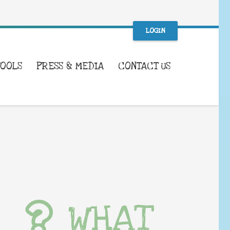
LOGIN
TOOLS
PRESS & MEDIA
CONTACT US
WHAT