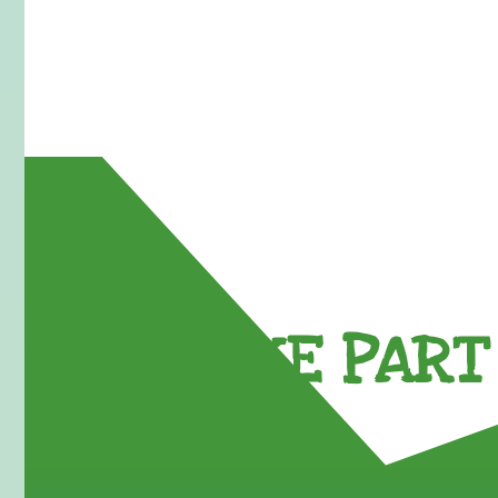
TAKE PART 