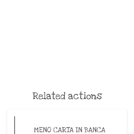
Related actions
MENO CARTA IN BANCA