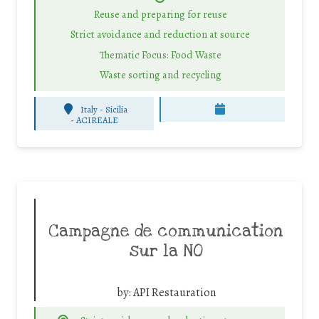
Reuse and preparing for reuse
Strict avoidance and reduction at source
Thematic Focus: Food Waste
Waste sorting and recycling
Italy - Sicilia
-
ACIREALE
Campagne de communication
sur la NO
by:
API Restauration