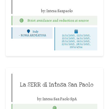
by:
Intesa Sanpaolo
Strict avoidance and reduction at source
Italy
-
ROMA ARDEATINA
21/11/2015, 22/11/2015,
23/11/2015, 24/11/2015,
25/11/2015, 26/11/2015,
27/11/2015, 28/11/2015,
29/11/4514
La SERR di Intesa San Paolo
by:
Intesa San Paolo SpA