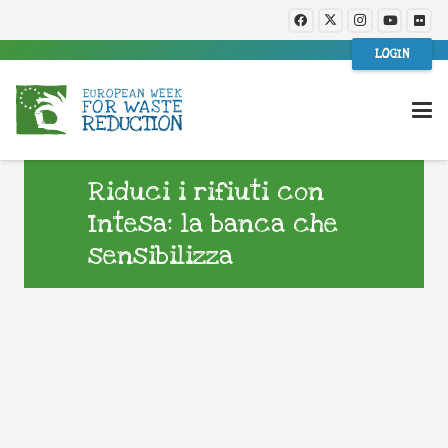
LOGIN
Riduci i rifiuti con
Intesa: la banca che
sensibilizza