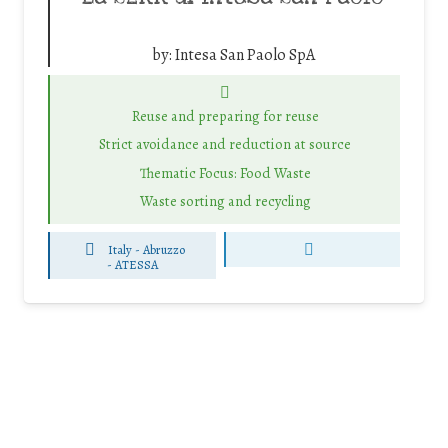
by:
Intesa San Paolo SpA
Reuse and preparing for reuse
Strict avoidance and reduction at source
Thematic Focus: Food Waste
Waste sorting and recycling
Italy - Abruzzo
-
ATESSA