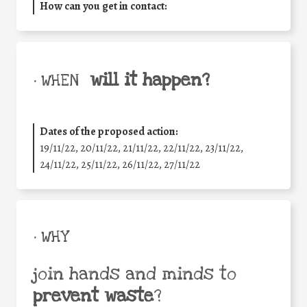
How can you get in contact:
will it happen?
• WHEN
Dates of the proposed action:
19/11/22, 20/11/22, 21/11/22, 22/11/22, 23/11/22,
24/11/22, 25/11/22, 26/11/22, 27/11/22
• WHY
join hands and minds to
prevent waste
?