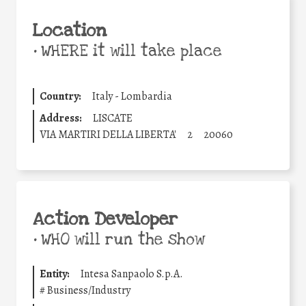
Location
•
WHERE it will take place
Country:
Italy - Lombardia
Address:
LISCATE
VIA MARTIRI DELLA LIBERTA'
2
20060
Action Developer
•
WHO will run the show
Entity:
Intesa Sanpaolo S.p.A.
#
Business/Industry