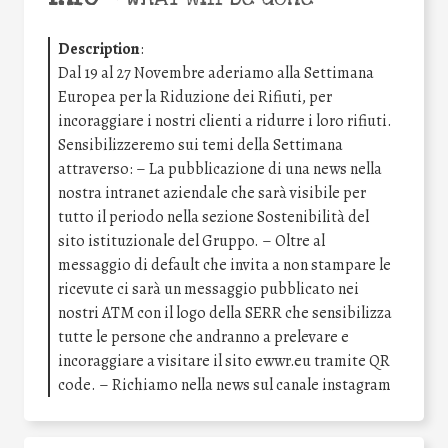
Description
:
Dal 19 al 27 Novembre aderiamo alla Settimana
Europea per la Riduzione dei Rifiuti, per
incoraggiare i nostri clienti a ridurre i loro rifiuti.
Sensibilizzeremo sui temi della Settimana
attraverso: – La pubblicazione di una news nella
nostra intranet aziendale che sarà visibile per
tutto il periodo nella sezione Sostenibilità del
sito istituzionale del Gruppo. – Oltre al
messaggio di default che invita a non stampare le
ricevute ci sarà un messaggio pubblicato nei
nostri ATM con il logo della SERR che sensibilizza
tutte le persone che andranno a prelevare e
incoraggiare a visitare il sito ewwr.eu tramite QR
code. – Richiamo nella news sul canale instagram