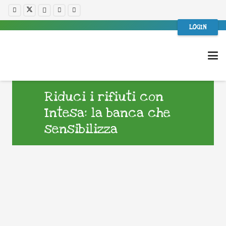
LOGIN
Riduci i rifiuti con
Intesa: la banca che
sensibilizza