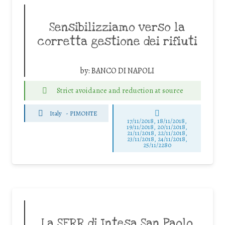
Sensibilizziamo verso la
corretta gestione dei rifiuti
by:
BANCO DI NAPOLI
Strict avoidance and reduction at source
Italy
-
PIMONTE
17/11/2018, 18/11/2018,
19/11/2018, 20/11/2018,
21/11/2018, 22/11/2018,
23/11/2018, 24/11/2018,
25/11/2280
La SERR di Intesa San Paolo