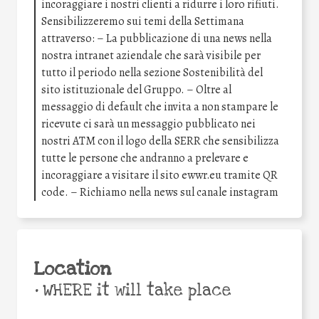
incoraggiare i nostri clienti a ridurre i loro rifiuti.
Sensibilizzeremo sui temi della Settimana
attraverso: – La pubblicazione di una news nella
nostra intranet aziendale che sarà visibile per
tutto il periodo nella sezione Sostenibilità del
sito istituzionale del Gruppo. – Oltre al
messaggio di default che invita a non stampare le
ricevute ci sarà un messaggio pubblicato nei
nostri ATM con il logo della SERR che sensibilizza
tutte le persone che andranno a prelevare e
incoraggiare a visitare il sito ewwr.eu tramite QR
code. – Richiamo nella news sul canale instagram
Location
•
WHERE it will take place