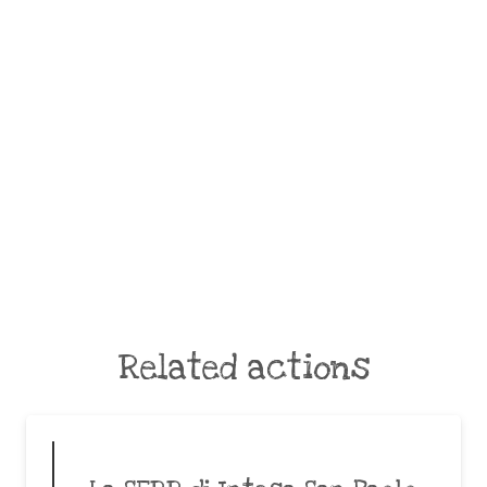
Related actions