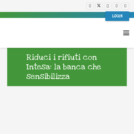
LOGIN
Riduci i rifiuti con
Intesa: la banca che
sensibilizza