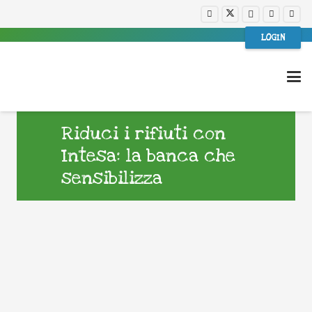
LOGIN
Riduci i rifiuti con
Intesa: la banca che
sensibilizza