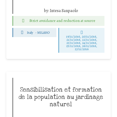
by:
Intesa Sanpaolo
Strict avoidance and reduction at source
Italy
-
MILANO
19/11/2016, 20/11/2016,
21/11/2016, 22/11/2016,
23/11/2016, 24/11/2016,
25/11/2016, 26/11/2016,
27/11/2016
Sensibilisation et formation
de la population au jardinage
naturel