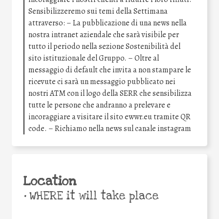
Sensibilizzeremo sui temi della Settimana
attraverso: – La pubblicazione di una news nella
nostra intranet aziendale che sarà visibile per
tutto il periodo nella sezione Sostenibilità del
sito istituzionale del Gruppo. – Oltre al
messaggio di default che invita a non stampare le
ricevute ci sarà un messaggio pubblicato nei
nostri ATM con il logo della SERR che sensibilizza
tutte le persone che andranno a prelevare e
incoraggiare a visitare il sito ewwr.eu tramite QR
code. – Richiamo nella news sul canale instagram
Location
•
WHERE it will take place