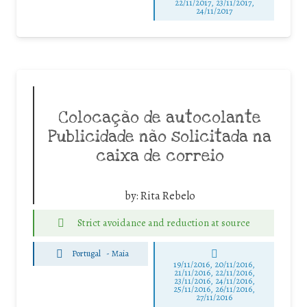
22/11/2017, 23/11/2017,
24/11/2017
Colocação de autocolante
Publicidade não solicitada na
caixa de correio
by:
Rita Rebelo
Strict avoidance and reduction at source
Portugal
-
Maia
19/11/2016, 20/11/2016,
21/11/2016, 22/11/2016,
23/11/2016, 24/11/2016,
25/11/2016, 26/11/2016,
27/11/2016