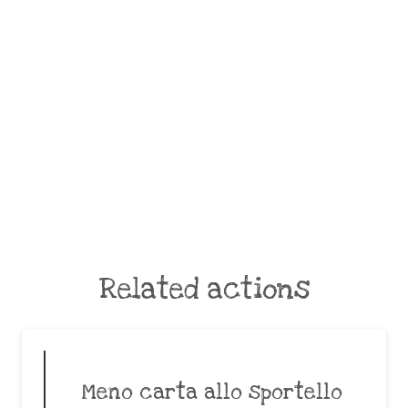
Related actions
Meno carta allo sportello