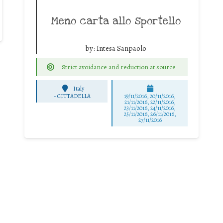
Meno carta allo sportello
by:
Intesa Sanpaolo
Strict avoidance and reduction at source
Italy
-
CITTADELLA
19/11/2016, 20/11/2016,
21/11/2016, 22/11/2016,
23/11/2016, 24/11/2016,
25/11/2016, 26/11/2016,
27/11/2016