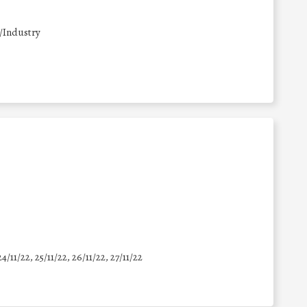
/Industry
24/11/22, 25/11/22, 26/11/22, 27/11/22