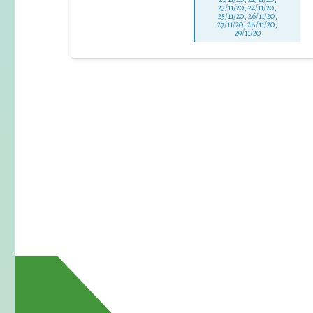
23/11/20, 24/11/20,
25/11/20, 26/11/20,
27/11/20, 28/11/20,
29/11/20