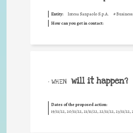
Entity:
Intesa Sanpaolo S.p.A.
#
Business
How can you get in contact:
will it happen?
• WHEN
Dates of the proposed action:
19/11/22, 20/11/22, 21/11/22, 22/11/22, 23/11/22, 