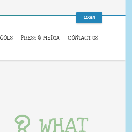
LOGIN
TOOLS
PRESS & MEDIA
CONTACT US
WHAT