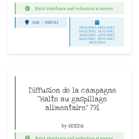
Strict avoidance and reduction at source
Italy
-
NAPOLI
18/11/2017, 19/11/2017,
20/11/2017, 21/11/2017,
22/11/2017, 23/11/2017,
24/11/2017, 25/11/2017,
26/11/2017
Diffusion de la campagne
“Halte au gaspillage
alimentaire” 791
by:
SDEDA
Strict avoidance and reduction at source