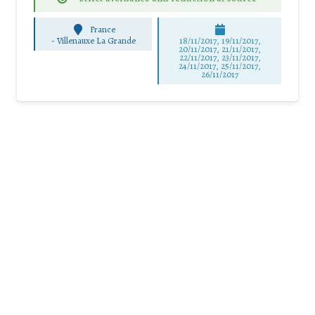
France
-
Villenauxe La Grande
18/11/2017, 19/11/2017,
20/11/2017, 21/11/2017,
22/11/2017, 23/11/2017,
24/11/2017, 25/11/2017,
26/11/2017