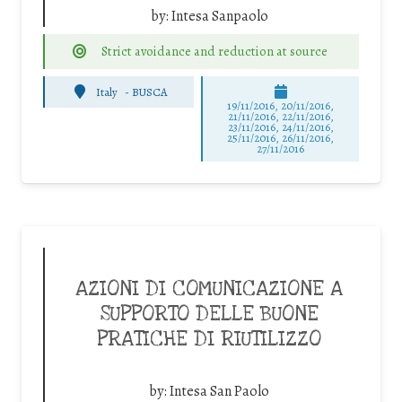
by:
Intesa Sanpaolo
Strict avoidance and reduction at source
Italy
-
BUSCA
19/11/2016, 20/11/2016,
21/11/2016, 22/11/2016,
23/11/2016, 24/11/2016,
25/11/2016, 26/11/2016,
27/11/2016
AZIONI DI COMUNICAZIONE A
SUPPORTO DELLE BUONE
PRATICHE DI RIUTILIZZO
by:
Intesa San Paolo