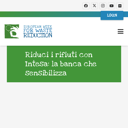
LOGIN
Riduci i rifiuti con
Intesa: la banca che
sensibilizza