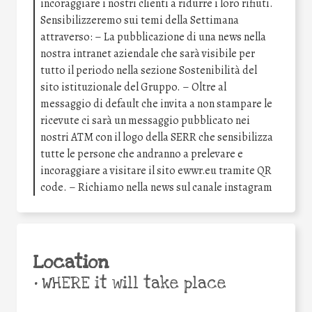
incoraggiare i nostri clienti a ridurre i loro rifiuti.
Sensibilizzeremo sui temi della Settimana
attraverso: – La pubblicazione di una news nella
nostra intranet aziendale che sarà visibile per
tutto il periodo nella sezione Sostenibilità del
sito istituzionale del Gruppo. – Oltre al
messaggio di default che invita a non stampare le
ricevute ci sarà un messaggio pubblicato nei
nostri ATM con il logo della SERR che sensibilizza
tutte le persone che andranno a prelevare e
incoraggiare a visitare il sito ewwr.eu tramite QR
code. – Richiamo nella news sul canale instagram
Location
•
WHERE it will take place