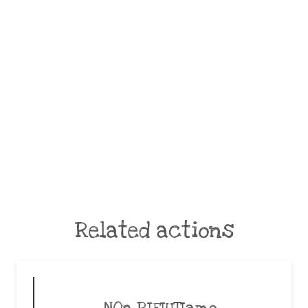
Related actions