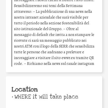
Sensibilizzeremo sui temi della Settimana
attraverso: – La pubblicazione di una news nella
nostra intranet aziendale che sarà visibile per
tutto il periodo nella sezione Sostenibilità del
sito istituzionale del Gruppo. – Oltre al
messaggio di default che invita a non stampare le
ricevute ci sarà un messaggio pubblicato nei
nostri ATM con il logo della SERR che sensibilizza
tutte le persone che andranno a prelevare e
incoraggiare a visitare il sito ewwr.eu tramite QR
code. – Richiamo nella news sul canale instagram
Location
•
WHERE it will take place