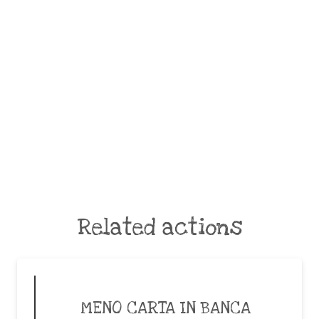
Related actions
MENO CARTA IN BANCA