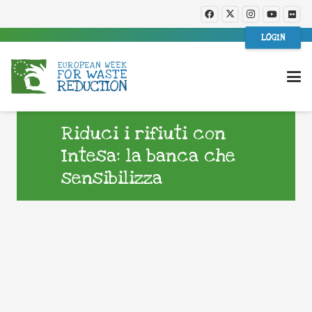
LOGIN
Riduci i rifiuti con
Intesa: la banca che
sensibilizza