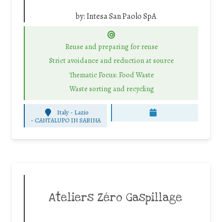
by:
Intesa San Paolo SpA
Reuse and preparing for reuse
Strict avoidance and reduction at source
Thematic Focus: Food Waste
Waste sorting and recycling
Italy - Lazio
-
CANTALUPO IN SABINA
Ateliers Zéro Gaspillage