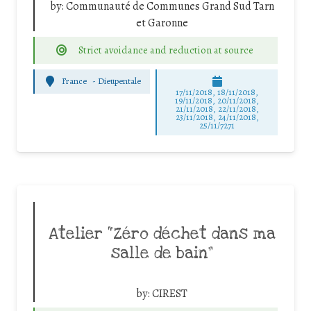
by:
Communauté de Communes Grand Sud Tarn
et Garonne
Strict avoidance and reduction at source
France
-
Dieupentale
17/11/2018, 18/11/2018,
19/11/2018, 20/11/2018,
21/11/2018, 22/11/2018,
23/11/2018, 24/11/2018,
25/11/7271
Atelier “Zéro déchet dans ma
salle de bain”
by:
CIREST