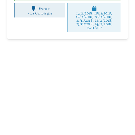
France
-
La Canourgue
17/11/2018, 18/11/2018,
19/11/2018, 20/11/2018,
21/11/2018, 22/11/2018,
23/11/2018, 24/11/2018,
25/11/7192