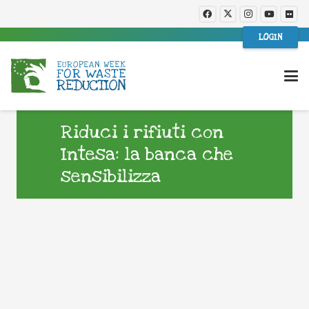
LOGIN
Riduci i rifiuti con
Intesa: la banca che
sensibilizza