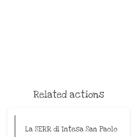
Related actions
La SERR di Intesa San Paolo