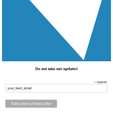
Do not miss our
updates
!
*
required