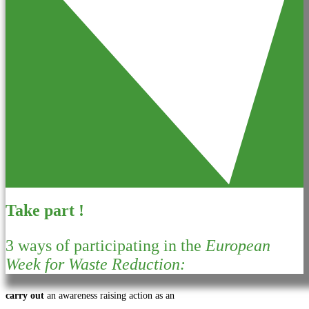
Take part !
3 ways of participating in the
European
Week for Waste Reduction:
carry out
an awareness raising action as an