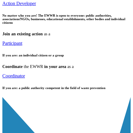
Action Developer
No matter who you are!
The EWWR is open to everyone: public authorities,
associations/NGOs, businesses, educational establishments, other bodies and individual
citizens
Join an existing action
as a
Participant
If you are:
an individual citizen or a group
Coordinate
the EWWR
in your area
as a
Coordinator
If you are:
a public authority competent in the field of waste prevention