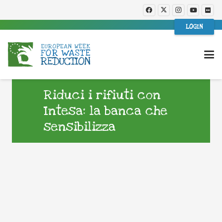
LOGIN
Riduci i rifiuti con
Intesa: la banca che
sensibilizza