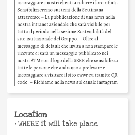
incoraggiare i nostri clienti a ridurre i loro rifiuti.
Sensibilizzeremo sui temi della Settimana
attraverso: – La pubblicazione di una news nella
nostra intranet aziendale che sarà visibile per
tutto il periodo nella sezione Sostenibilità del
sito istituzionale del Gruppo. – Oltre al
messaggio di default che invita a non stampare le
ricevute ci sarà un messaggio pubblicato nei
nostri ATM con il logo della SERR che sensibilizza
tutte le persone che andranno a prelevare e
incoraggiare a visitare il sito ewwr.eu tramite QR
code. – Richiamo nella news sul canale instagram
Location
•
WHERE it will take place