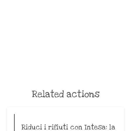
Related actions
Riduci i rifiuti con Intesa: la