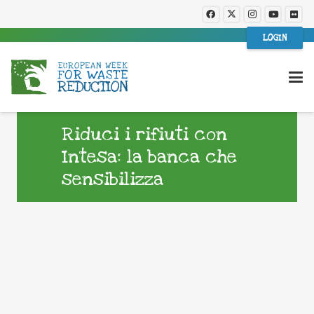
LOGIN
Riduci i rifiuti con
Intesa: la banca che
sensibilizza