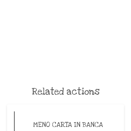
Related actions
MENO CARTA IN BANCA