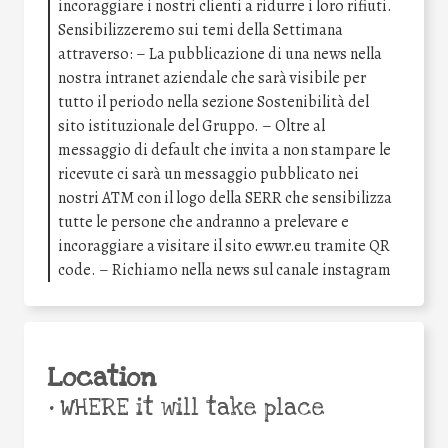
incoraggiare i nostri clienti a ridurre i loro rifiuti.
Sensibilizzeremo sui temi della Settimana
attraverso: – La pubblicazione di una news nella
nostra intranet aziendale che sarà visibile per
tutto il periodo nella sezione Sostenibilità del
sito istituzionale del Gruppo. – Oltre al
messaggio di default che invita a non stampare le
ricevute ci sarà un messaggio pubblicato nei
nostri ATM con il logo della SERR che sensibilizza
tutte le persone che andranno a prelevare e
incoraggiare a visitare il sito ewwr.eu tramite QR
code. – Richiamo nella news sul canale instagram
Location
•
WHERE it will take place