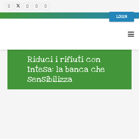
LOGIN
Riduci i rifiuti con
Intesa: la banca che
sensibilizza