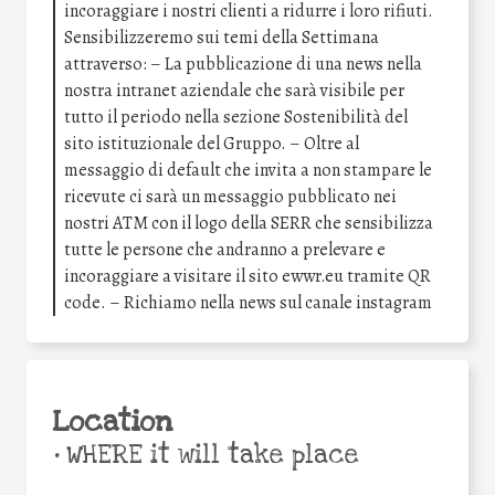
incoraggiare i nostri clienti a ridurre i loro rifiuti.
Sensibilizzeremo sui temi della Settimana
attraverso: – La pubblicazione di una news nella
nostra intranet aziendale che sarà visibile per
tutto il periodo nella sezione Sostenibilità del
sito istituzionale del Gruppo. – Oltre al
messaggio di default che invita a non stampare le
ricevute ci sarà un messaggio pubblicato nei
nostri ATM con il logo della SERR che sensibilizza
tutte le persone che andranno a prelevare e
incoraggiare a visitare il sito ewwr.eu tramite QR
code. – Richiamo nella news sul canale instagram
Location
•
WHERE it will take place