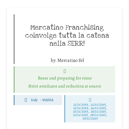
Mercatino Franchising
coinvolge tutta la catena
nella SERR!
by:
Mercatino Srl
Reuse and preparing for reuse
Strict avoidance and reduction at source
Italy
-
MASSA
21/11/2015, 22/11/2015,
23/11/2015, 24/11/2015,
25/11/2015, 26/11/2015,
27/11/2015, 28/11/2015,
29/11/2015