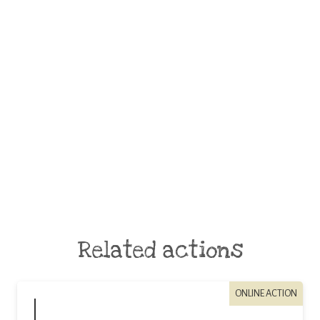
Related actions
ONLINE ACTION