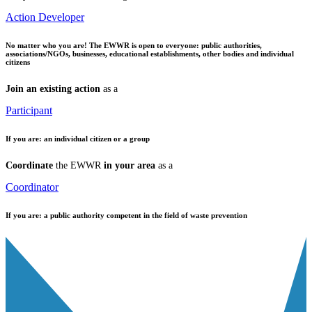
Action Developer
No matter who you are!
The EWWR is open to everyone: public authorities,
associations/NGOs, businesses, educational establishments, other bodies and individual
citizens
Join an existing action
as a
Participant
If you are:
an individual citizen or a group
Coordinate
the EWWR
in your area
as a
Coordinator
If you are:
a public authority competent in the field of waste prevention