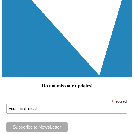
Do not miss our
updates
!
*
required