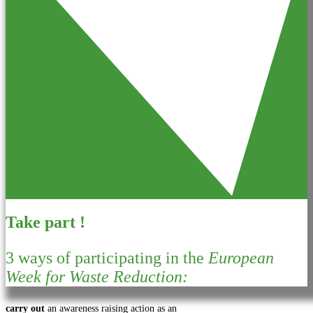
Take part !
3 ways of participating in the
European
Week for Waste Reduction:
carry out
an awareness raising action as an