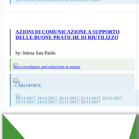
21/11/2019, 22/11/2019, 23/11/2019, 24/11/2019
AZIONI DI COMUNICAZIONE A SUPPORTO
DELLE BUONE PRATICHE DI RIUTILIZZO
by:
Intesa San Paolo
Strict avoidance and reduction at source
Italy
-
CARLOFORTE
18/11/2017, 19/11/2017, 20/11/2017, 21/11/2017, 22/11/2017,
23/11/2017, 24/11/2017, 25/11/2017, 26/11/2017