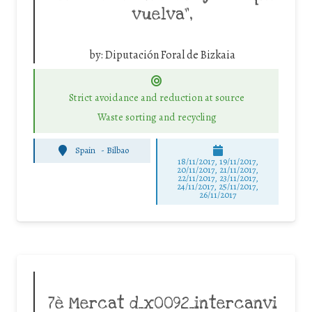
vuelva”,
by:
Diputación Foral de Bizkaia
Strict avoidance and reduction at source
Waste sorting and recycling
Spain
-
Bilbao
18/11/2017, 19/11/2017,
20/11/2017, 21/11/2017,
22/11/2017, 23/11/2017,
24/11/2017, 25/11/2017,
26/11/2017
7è Mercat d_x0092_intercanvi