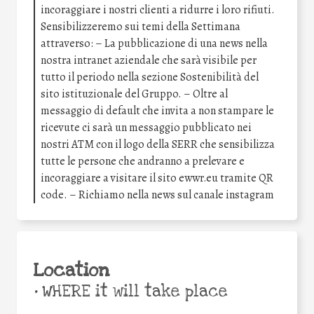
incoraggiare i nostri clienti a ridurre i loro rifiuti.
Sensibilizzeremo sui temi della Settimana
attraverso: – La pubblicazione di una news nella
nostra intranet aziendale che sarà visibile per
tutto il periodo nella sezione Sostenibilità del
sito istituzionale del Gruppo. – Oltre al
messaggio di default che invita a non stampare le
ricevute ci sarà un messaggio pubblicato nei
nostri ATM con il logo della SERR che sensibilizza
tutte le persone che andranno a prelevare e
incoraggiare a visitare il sito ewwr.eu tramite QR
code. – Richiamo nella news sul canale instagram
Location
•
WHERE it will take place