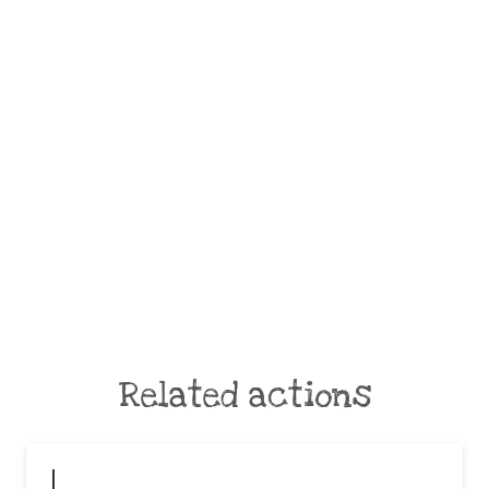
Related actions