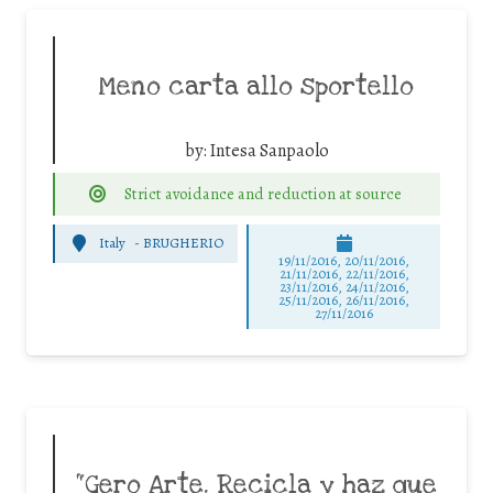
Meno carta allo sportello
by:
Intesa Sanpaolo
Strict avoidance and reduction at source
Italy
-
BRUGHERIO
19/11/2016, 20/11/2016,
21/11/2016, 22/11/2016,
23/11/2016, 24/11/2016,
25/11/2016, 26/11/2016,
27/11/2016
“Gero Arte. Recicla y haz que