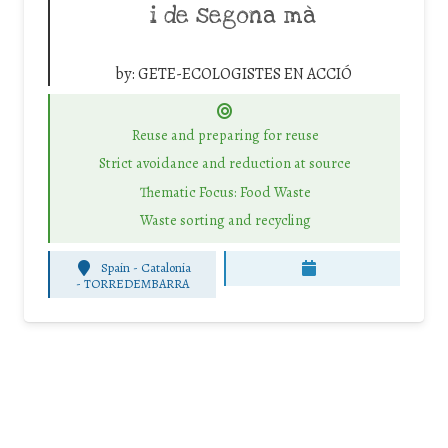
i de segona mà
by:
GETE-ECOLOGISTES EN ACCIÓ
Reuse and preparing for reuse
Strict avoidance and reduction at source
Thematic Focus: Food Waste
Waste sorting and recycling
Spain - Catalonia
-
TORREDEMBARRA