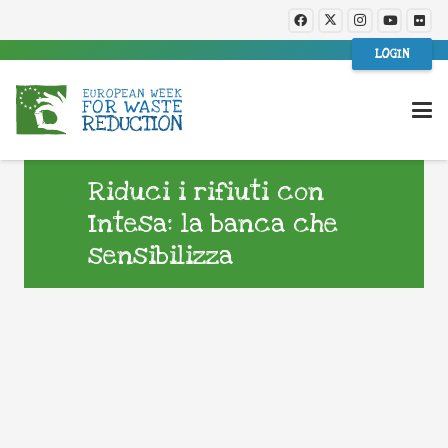
LOGIN
Riduci i rifiuti con
Intesa: la banca che
sensibilizza