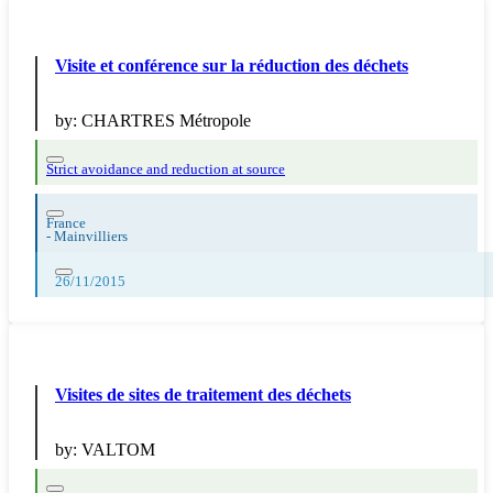
Visite et conférence sur la réduction des déchets
by:
CHARTRES Métropole
Strict avoidance and reduction at source
France
-
Mainvilliers
26/11/2015
Visites de sites de traitement des déchets
by:
VALTOM