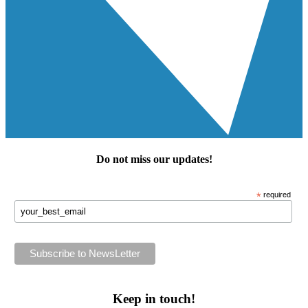
Do not miss our
updates
!
*
required
Keep in touch!