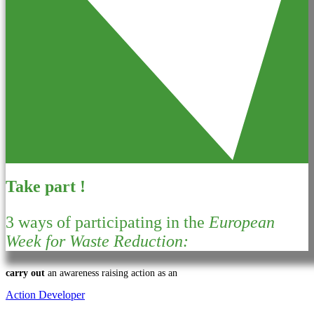
Take part !
3 ways of participating in the
European
Week for Waste Reduction:
carry out
an awareness raising action as an
Action Developer