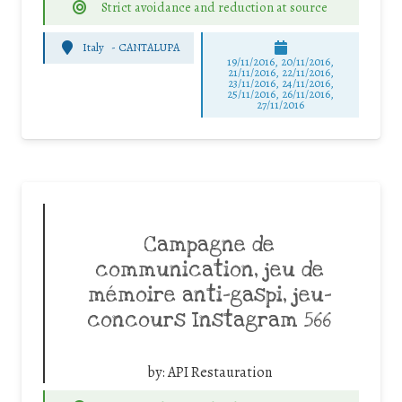
Strict avoidance and reduction at source
Italy
-
CANTALUPA
19/11/2016, 20/11/2016,
21/11/2016, 22/11/2016,
23/11/2016, 24/11/2016,
25/11/2016, 26/11/2016,
27/11/2016
Campagne de
communication, jeu de
mémoire anti-gaspi, jeu-
concours Instagram 566
by:
API Restauration