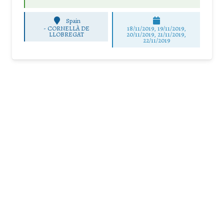
Spain
-
CORNELLÀ DE
18/11/2019, 19/11/2019,
LLOBREGAT
20/11/2019, 21/11/2019,
22/11/2019