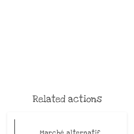
Related actions
Marché alternatif