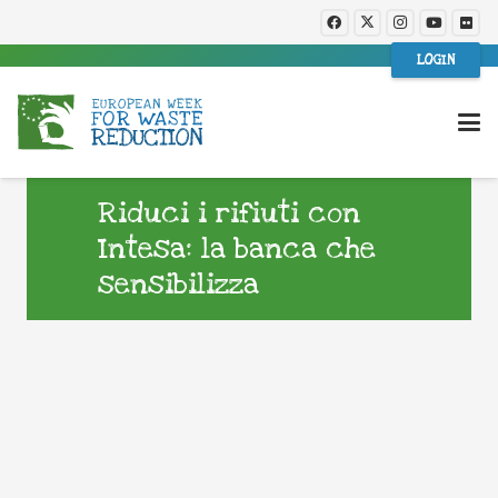
LOGIN
Riduci i rifiuti con
Intesa: la banca che
sensibilizza