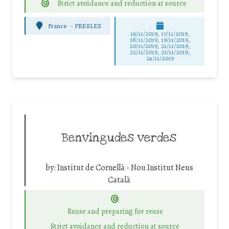
Strict avoidance and reduction at source
France
-
PRESLES
16/11/2019, 17/11/2019,
18/11/2019, 19/11/2019,
20/11/2019, 21/11/2019,
22/11/2019, 23/11/2019,
24/11/2019
Benvingudes verdes
by:
Institut de Cornellà - Nou Institut Neus
Català
Reuse and preparing for reuse
Strict avoidance and reduction at source