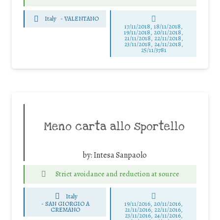
Italy
-
VALENTANO
17/11/2018, 18/11/2018,
19/11/2018, 20/11/2018,
21/11/2018, 22/11/2018,
23/11/2018, 24/11/2018,
25/11/3781
Meno carta allo sportello
by:
Intesa Sanpaolo
Strict avoidance and reduction at source
Italy
-
SAN GIORGIO A
19/11/2016, 20/11/2016,
CREMANO
21/11/2016, 22/11/2016,
23/11/2016, 24/11/2016,