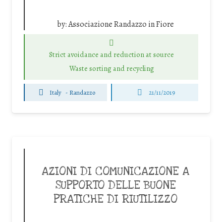
by:
Associazione Randazzo in Fiore
Strict avoidance and reduction at source
Waste sorting and recycling
Italy
-
Randazzo
21/11/2019
AZIONI DI COMUNICAZIONE A
SUPPORTO DELLE BUONE
PRATICHE DI RIUTILIZZO