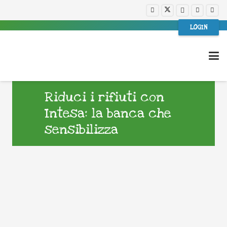
LOGIN
Riduci i rifiuti con
Intesa: la banca che
sensibilizza