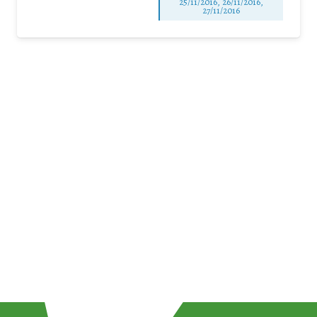
25/11/2016, 26/11/2016,
27/11/2016