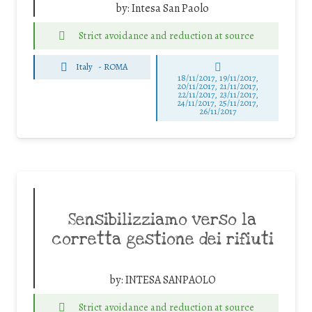
by:
Intesa San Paolo
Strict avoidance and reduction at source
Italy
-
ROMA
18/11/2017, 19/11/2017,
20/11/2017, 21/11/2017,
22/11/2017, 23/11/2017,
24/11/2017, 25/11/2017,
26/11/2017
Sensibilizziamo verso la
corretta gestione dei rifiuti
by:
INTESA SANPAOLO
Strict avoidance and reduction at source