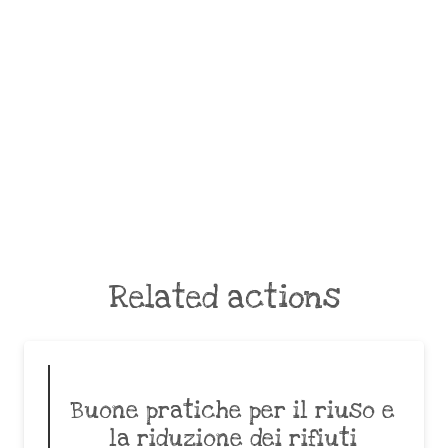
Related actions
Buone pratiche per il riuso e
la riduzione dei rifiuti