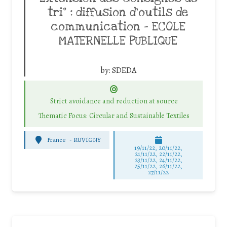
tri” : diffusion d’outils de
communication – ECOLE
MATERNELLE PUBLIQUE
by:
SDEDA
Strict avoidance and reduction at source
Thematic Focus: Circular and Sustainable Textiles
France
-
RUVIGNY
19/11/22, 20/11/22,
21/11/22, 22/11/22,
23/11/22, 24/11/22,
25/11/22, 26/11/22,
27/11/22