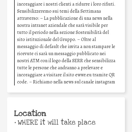
incoraggiare i nostri clienti a ridurre i loro rifiuti.
Sensibilizzeremo sui temi della Settimana
attraverso: – La pubblicazione di una news nella
nostra intranet aziendale che sarà visibile per
tutto il periodo nella sezione Sostenibilità del
sito istituzionale del Gruppo. – Oltre al
messaggio di default che invita a non stampare le
ricevute ci sarà un messaggio pubblicato nei
nostri ATM con il logo della SERR che sensibilizza
tutte le persone che andranno a prelevare e
incoraggiare a visitare il sito ewwr.eu tramite QR
code. – Richiamo nella news sul canale instagram
Location
•
WHERE it will take place