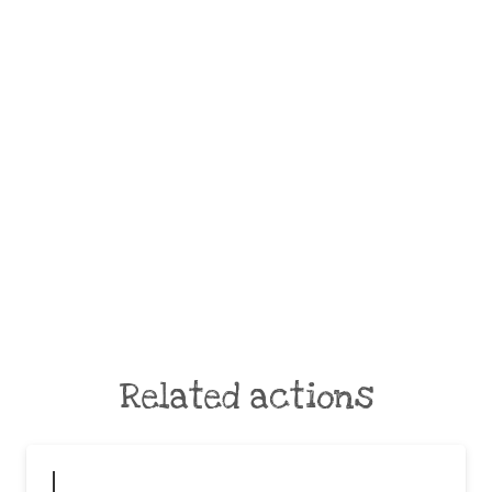
Related actions