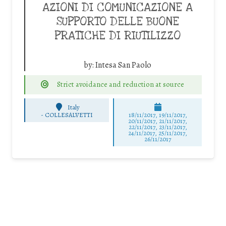
AZIONI DI COMUNICAZIONE A
SUPPORTO DELLE BUONE
PRATICHE DI RIUTILIZZO
by:
Intesa San Paolo
Strict avoidance and reduction at source
Italy
-
COLLESALVETTI
18/11/2017, 19/11/2017,
20/11/2017, 21/11/2017,
22/11/2017, 23/11/2017,
24/11/2017, 25/11/2017,
26/11/2017