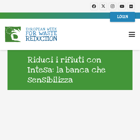
LOGIN
Riduci i rifiuti con
Intesa: la banca che
sensibilizza