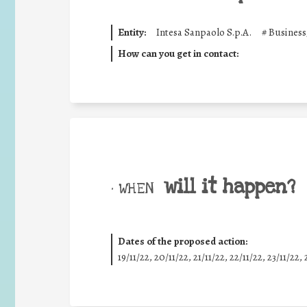
Entity:
Intesa Sanpaolo S.p.A.
#
Business
How can you get in contact:
will it happen?
• WHEN
Dates of the proposed action:
19/11/22, 20/11/22, 21/11/22, 22/11/22, 23/11/22, 