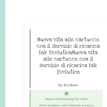
Nuova vita alle cartucce
con il servizio di ricarica
Ink EvolutionNuova vita
alle cartucce con il
servizio di ricarica Ink
Evolution
by:
Eco Store
Reuse and preparing for reuse
Strict avoidance and reduction at source