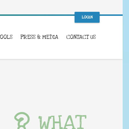
LOGIN
TOOLS
PRESS & MEDIA
CONTACT US
WHAT