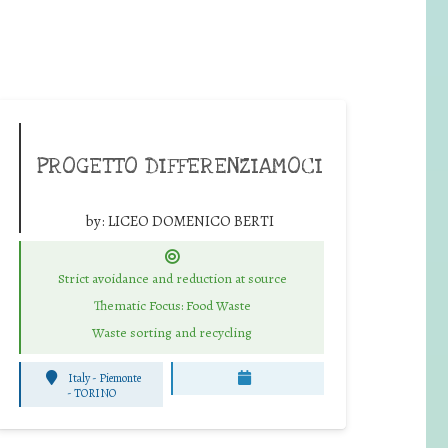
PROGETTO DIFFERENZIAMOCI
by:
LICEO DOMENICO BERTI
Strict avoidance and reduction at source
Thematic Focus: Food Waste
Waste sorting and recycling
Italy - Piemonte
-
TORINO