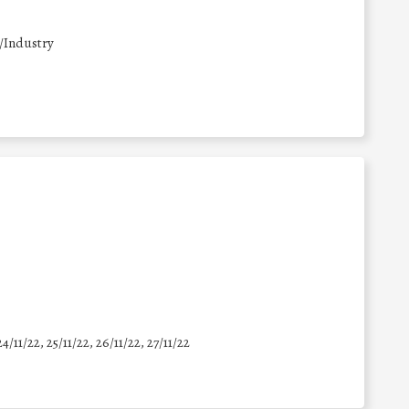
/Industry
24/11/22, 25/11/22, 26/11/22, 27/11/22