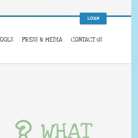
LOGIN
TOOLS
PRESS & MEDIA
CONTACT US
WHAT