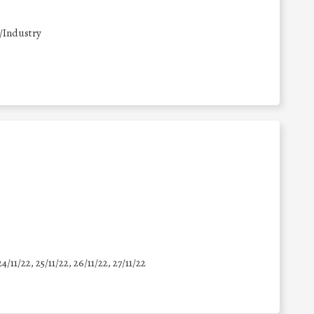
/Industry
24/11/22, 25/11/22, 26/11/22, 27/11/22