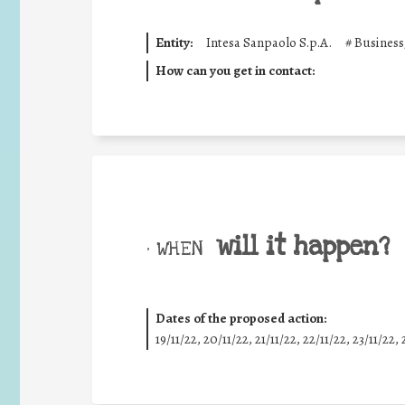
Entity:
Intesa Sanpaolo S.p.A.
#
Business
How can you get in contact:
will it happen?
• WHEN
Dates of the proposed action:
19/11/22, 20/11/22, 21/11/22, 22/11/22, 23/11/22, 