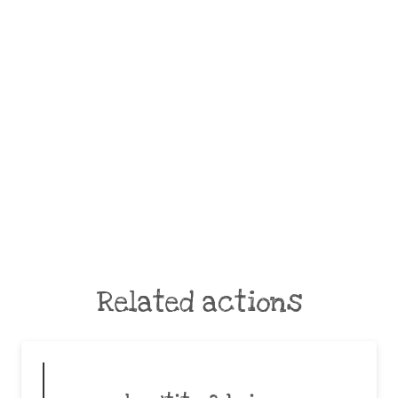
Related actions