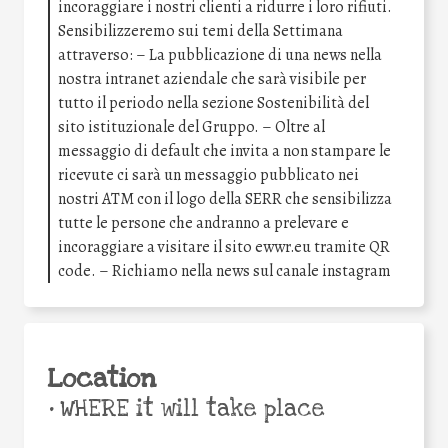
incoraggiare i nostri clienti a ridurre i loro rifiuti.
Sensibilizzeremo sui temi della Settimana
attraverso: – La pubblicazione di una news nella
nostra intranet aziendale che sarà visibile per
tutto il periodo nella sezione Sostenibilità del
sito istituzionale del Gruppo. – Oltre al
messaggio di default che invita a non stampare le
ricevute ci sarà un messaggio pubblicato nei
nostri ATM con il logo della SERR che sensibilizza
tutte le persone che andranno a prelevare e
incoraggiare a visitare il sito ewwr.eu tramite QR
code. – Richiamo nella news sul canale instagram
Location
•
WHERE it will take place