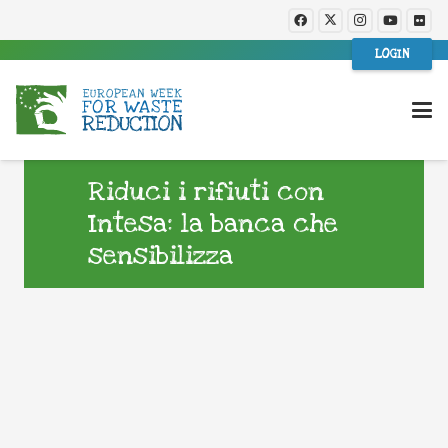
LOGIN
Riduci i rifiuti con
Intesa: la banca che
sensibilizza