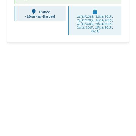
France
-
Mons-en-Baroeul
21/11/2015, 22/11/2015,
23/11/2015, 24/11/2015,
25/11/2015, 26/11/2015,
27/11/2015, 28/11/2015,
29/11/