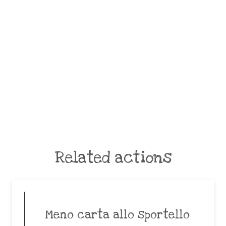
Related actions
Meno carta allo sportello