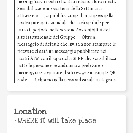
incoraggiare i nostri clienti a ridurre i loro rifiuti.
Sensibilizzeremo sui temi della Settimana
attraverso: – La pubblicazione di una news nella
nostra intranet aziendale che sarà visibile per
tutto il periodo nella sezione Sostenibilità del
sito istituzionale del Gruppo. – Oltre al
messaggio di default che invita a non stampare le
ricevute ci sarà un messaggio pubblicato nei
nostri ATM con il logo della SERR che sensibilizza
tutte le persone che andranno a prelevare e
incoraggiare a visitare il sito ewwr.eu tramite QR
code. – Richiamo nella news sul canale instagram
Location
•
WHERE it will take place