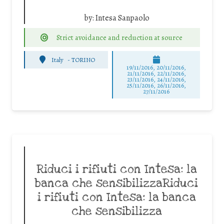
by:
Intesa Sanpaolo
Strict avoidance and reduction at source
Italy
-
TORINO
19/11/2016, 20/11/2016,
21/11/2016, 22/11/2016,
23/11/2016, 24/11/2016,
25/11/2016, 26/11/2016,
27/11/2016
Riduci i rifiuti con Intesa: la
banca che sensibilizzaRiduci
i rifiuti con Intesa: la banca
che sensibilizza