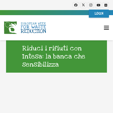
LOGIN
Riduci i rifiuti con
Intesa: la banca che
sensibilizza